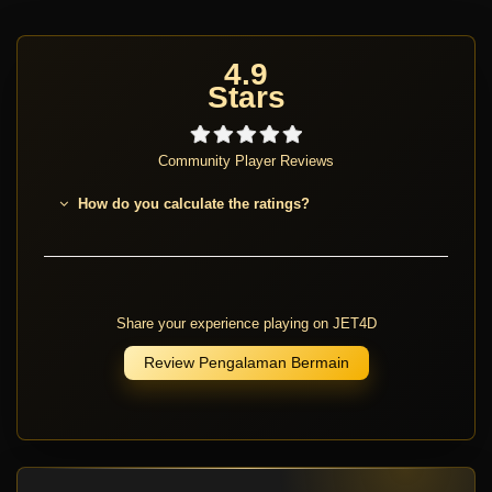
4.9
Stars
Community Player Reviews
How do you calculate the ratings?
Share your experience playing on JET4D
Review Pengalaman Bermain