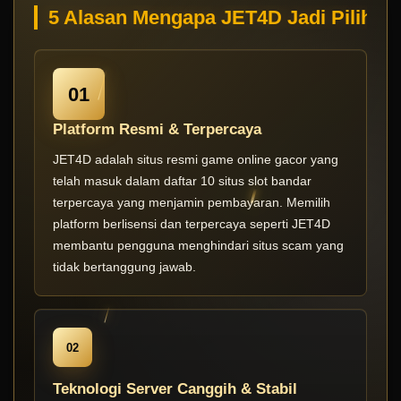
5 Alasan Mengapa JET4D Jadi Piliha
01
Platform Resmi & Terpercaya
JET4D adalah situs resmi game online gacor yang
telah masuk dalam daftar 10 situs slot bandar
terpercaya yang menjamin pembayaran. Memilih
platform berlisensi dan terpercaya seperti JET4D
membantu pengguna menghindari situs scam yang
tidak bertanggung jawab.
02
Teknologi Server Canggih & Stabil