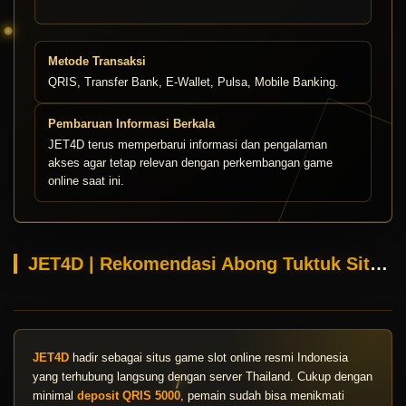
Metode Transaksi
QRIS, Transfer Bank, E-Wallet, Pulsa, Mobile Banking.
Pembaruan Informasi Berkala
JET4D terus memperbarui informasi dan pengalaman
akses agar tetap relevan dengan perkembangan game
online saat ini.
JET4D | Rekomendasi Abong Tuktuk Situs Gacor Server Thailand
JET4D
hadir sebagai situs game slot online resmi Indonesia
yang terhubung langsung dengan server Thailand. Cukup dengan
minimal
deposit QRIS 5000
, pemain sudah bisa menikmati